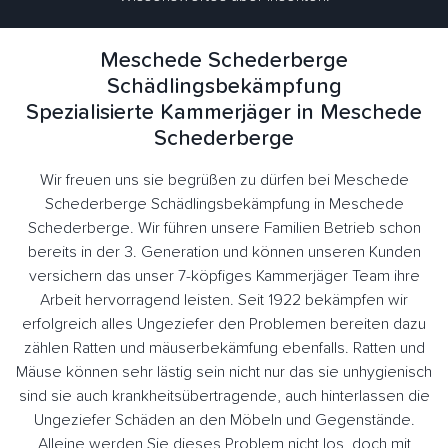
Meschede Schederberge
Schädlingsbekämpfung
Spezialisierte Kammerjäger in Meschede
Schederberge
Wir freuen uns sie begrüßen zu dürfen bei Meschede
Schederberge Schädlingsbekämpfung in Meschede
Schederberge. Wir führen unsere Familien Betrieb schon
bereits in der 3. Generation und können unseren Kunden
versichern das unser 7-köpfiges Kammerjäger Team ihre
Arbeit hervorragend leisten. Seit 1922 bekämpfen wir
erfolgreich alles Ungeziefer den Problemen bereiten dazu
zählen Ratten und mäuserbekämfung ebenfalls. Ratten und
Mäuse können sehr lästig sein nicht nur das sie unhygienisch
sind sie auch krankheitsübertragende, auch hinterlassen die
Ungeziefer Schäden an den Möbeln und Gegenstände.
Alleine werden Sie dieses Problem nicht los, doch mit