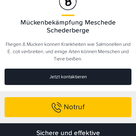
Mückenbekämpfung Meschede
Schederberge
Fliegen & Mücken können Krankheiten wie Salmonellen und
E. coli verbreiten, und einige Arten können Menschen und
Tiere beißen.
Jetzt kontaktieren
Notruf
Sichere und effektive