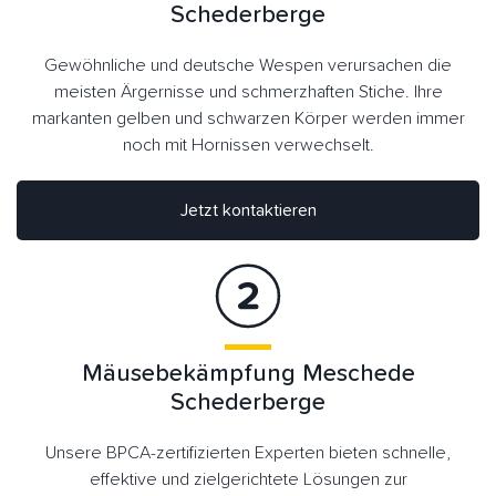
Schederberge
Gewöhnliche und deutsche Wespen verursachen die
meisten Ärgernisse und schmerzhaften Stiche. Ihre
markanten gelben und schwarzen Körper werden immer
noch mit Hornissen verwechselt.
Jetzt kontaktieren
Mäusebekämpfung Meschede
Schederberge
Unsere BPCA-zertifizierten Experten bieten schnelle,
effektive und zielgerichtete Lösungen zur