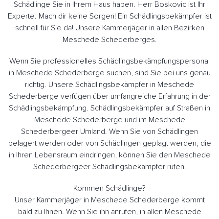
Schädlinge Sie in Ihrem Haus haben. Herr Boskovic ist Ihr
Experte. Mach dir keine Sorgen! Ein Schädlingsbekämpfer ist
schnell für Sie da! Unsere Kammerjäger in allen Bezirken
Meschede Schederberges.
Wenn Sie professionelles Schädlingsbekämpfungspersonal
in Meschede Schederberge suchen, sind Sie bei uns genau
richtig. Unsere Schädlingsbekämpfer in Meschede
Schederberge verfügen über umfangreiche Erfahrung in der
Schädlingsbekämpfung. Schädlingsbekämpfer auf Straßen in
Meschede Schederberge und im Meschede
Schederbergeer Umland. Wenn Sie von Schädlingen
belagert werden oder von Schädlingen geplagt werden, die
in Ihren Lebensraum eindringen, können Sie den Meschede
Schederbergeer Schädlingsbekämpfer rufen.
Kommen Schädlinge?
Unser Kammerjäger in Meschede Schederberge kommt
bald zu Ihnen. Wenn Sie ihn anrufen, in allen Meschede