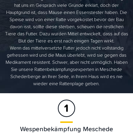
hat uns im Gespräch viele Gründe erklärt, doch der
Hauptgrund ist, dass Mäuse einen Essenstester haben. Die
Speise wird von einer Ratte vorgekostet bevor der Bau
davon isst, sollte diese sterben, scheuen die restlichen
Tiere das Futter. Dazu wurden Mittel entwickelt, dass auf das
Blut der Tiere es erst nach einigen Tagen wirkt.
Wenn das mittelversetzte Futter jedoch nicht vollständig
gefressen wird und die Maus überlebt, wird sie gegen das
Medikament resistent. Schwer, aber nicht unmöglich. Haben
Sie unsere Rattenbekämpfungsexperten in Meschede
Schederberge an Ihrer Seite, in Ihrem Haus wird es nie
wieder eine Rattenplage geben.
Wespenbekämpfung Meschede