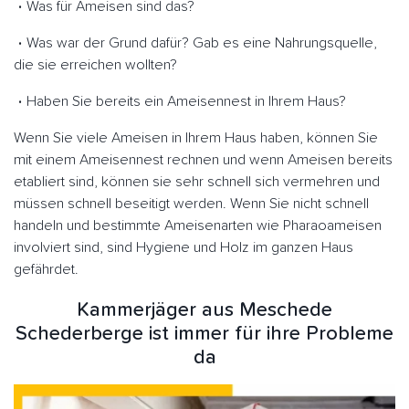
Was für Ameisen sind das?
Was war der Grund dafür? Gab es eine Nahrungsquelle,
die sie erreichen wollten?
Haben Sie bereits ein Ameisennest in Ihrem Haus?
Wenn Sie viele Ameisen in Ihrem Haus haben, können Sie
mit einem Ameisennest rechnen und wenn Ameisen bereits
etabliert sind, können sie sehr schnell sich vermehren und
müssen schnell beseitigt werden. Wenn Sie nicht schnell
handeln und bestimmte Ameisenarten wie Pharaoameisen
involviert sind, sind Hygiene und Holz im ganzen Haus
gefährdet.
Kammerjäger aus Meschede
Schederberge ist immer für ihre Probleme
da