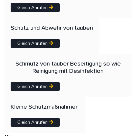
Gleich Anrufen
Schutz und Abwehr von tauben
Gleich Anrufen
Schmutz von tauber Beseitigung so wie
Reinigung mit Desinfektion
Gleich Anrufen
Kleine Schutzmaßnahmen
Gleich Anrufen