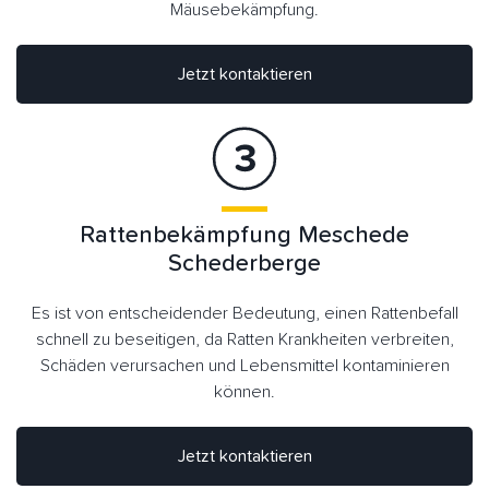
Mäusebekämpfung.
Jetzt kontaktieren
Rattenbekämpfung Meschede
Schederberge
Es ist von entscheidender Bedeutung, einen Rattenbefall
schnell zu beseitigen, da Ratten Krankheiten verbreiten,
Schäden verursachen und Lebensmittel kontaminieren
können.
Jetzt kontaktieren