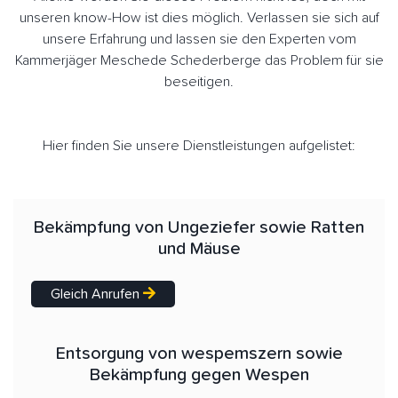
unseren know-How ist dies möglich. Verlassen sie sich auf
unsere Erfahrung und lassen sie den Experten vom
Kammerjäger Meschede Schederberge das Problem für sie
beseitigen.
Hier finden Sie unsere Dienstleistungen aufgelistet:
Bekämpfung von Ungeziefer sowie Ratten
und Mäuse
Gleich Anrufen
Entsorgung von wespemszern sowie
Bekämpfung gegen Wespen