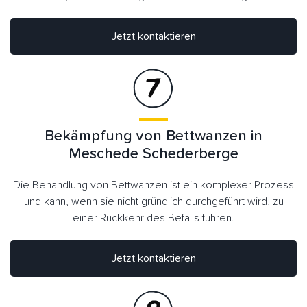
Jetzt kontaktieren
Bekämpfung von Bettwanzen in
Meschede Schederberge
Die Behandlung von Bettwanzen ist ein komplexer Prozess
und kann, wenn sie nicht gründlich durchgeführt wird, zu
einer Rückkehr des Befalls führen.
Jetzt kontaktieren