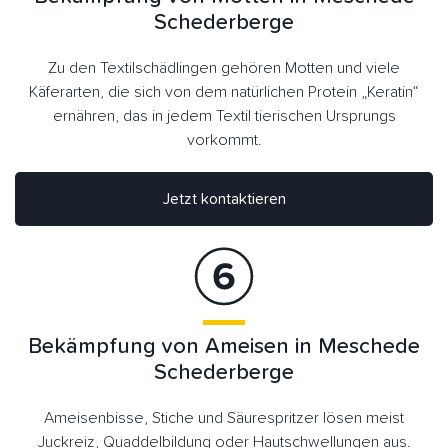
Schederberge
Zu den Textilschädlingen gehören Motten und viele
Käferarten, die sich von dem natürlichen Protein „Keratin“
ernähren, das in jedem Textil tierischen Ursprungs
vorkommt.
Jetzt kontaktieren
Bekämpfung von Ameisen in Meschede
Schederberge
Ameisenbisse, Stiche und Säurespritzer lösen meist
Juckreiz, Quaddelbildung oder Hautschwellungen aus.