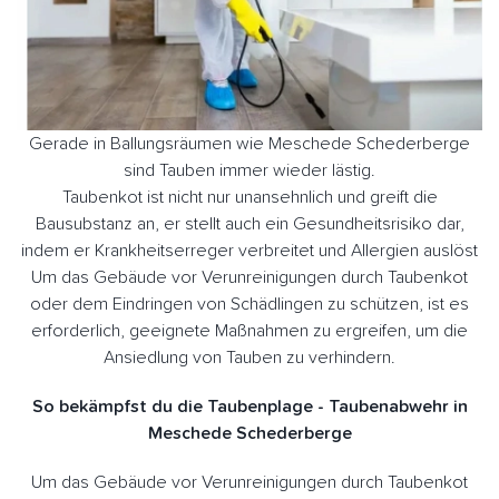
Gerade in Ballungsräumen wie Meschede Schederberge
sind Tauben immer wieder lästig.
Taubenkot ist nicht nur unansehnlich und greift die
Bausubstanz an, er stellt auch ein Gesundheitsrisiko dar,
indem er Krankheitserreger verbreitet und Allergien auslöst
Um das Gebäude vor Verunreinigungen durch Taubenkot
oder dem Eindringen von Schädlingen zu schützen, ist es
erforderlich, geeignete Maßnahmen zu ergreifen, um die
Ansiedlung von Tauben zu verhindern.
So bekämpfst du die Taubenplage - Taubenabwehr in
Meschede Schederberge
Um das Gebäude vor Verunreinigungen durch Taubenkot