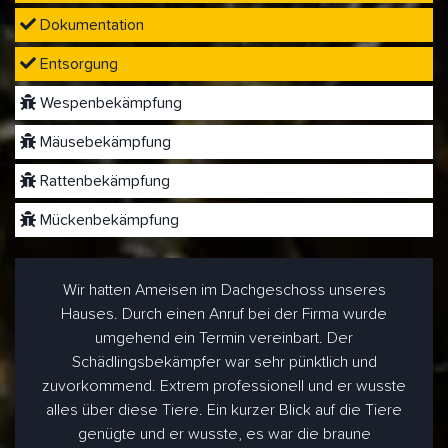
Dokumentation
Entsorgung
Wespenbekämpfung
Mäusebekämpfung
Rattenbekämpfung
Mückenbekämpfung
Wir hatten Ameisen im Dachgeschoss unseres
Hauses. Durch einen Anruf bei der Firma wurde
umgehend ein Termin vereinbart. Der
Schädlingsbekämpfer war sehr pünktlich und
zuvorkommend. Extrem professionell und er wusste
alles über diese Tiere. Ein kurzer Blick auf die Tiere
genügte und er wusste, es war die braune