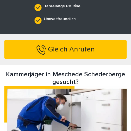
Jahrelange Routine
Umweltfreundlich
Gleich Anrufen
Kammerjäger in Meschede Schederberge
gesucht?