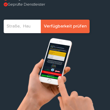
Geprüfte Dienstleister
Verfügbarkeit prüfen