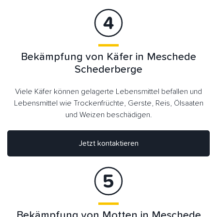
Bekämpfung von Käfer in Meschede
Schederberge
Viele Käfer können gelagerte Lebensmittel befallen und
Lebensmittel wie Trockenfrüchte, Gerste, Reis, Ölsaaten
und Weizen beschädigen.
Jetzt kontaktieren
Bekämpfung von Motten in Meschede