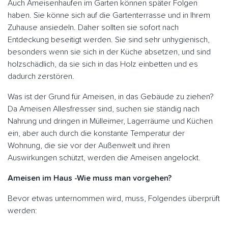
Auch Ameisenhaufen im Garten können später Folgen
haben. Sie könne sich auf die Gartenterrasse und in Ihrem
Zuhause ansiedeln. Daher sollten sie sofort nach
Entdeckung beseitigt werden. Sie sind sehr unhygienisch,
besonders wenn sie sich in der Küche absetzen, und sind
holzschädlich, da sie sich in das Holz einbetten und es
dadurch zerstören.
Was ist der Grund für Ameisen, in das Gebäude zu ziehen?
Da Ameisen Allesfresser sind, suchen sie ständig nach
Nahrung und dringen in Mülleimer, Lagerräume und Küchen
ein, aber auch durch die konstante Temperatur der
Wohnung, die sie vor der Außenwelt und ihren
Auswirkungen schützt, werden die Ameisen angelockt.
Ameisen im Haus -Wie muss man vorgehen?
Bevor etwas unternommen wird, muss, Folgendes überprüft
werden: