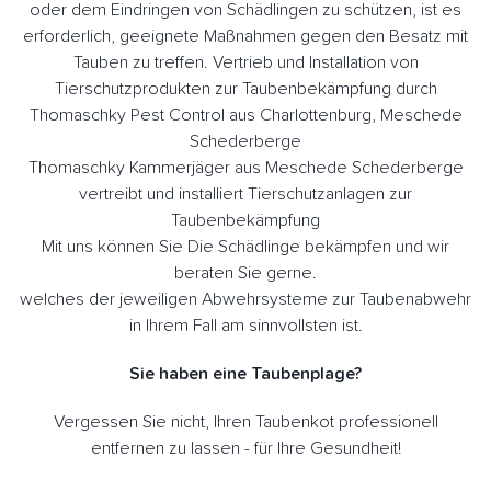
oder dem Eindringen von Schädlingen zu schützen, ist es
erforderlich, geeignete Maßnahmen gegen den Besatz mit
Tauben zu treffen. Vertrieb und Installation von
Tierschutzprodukten zur Taubenbekämpfung durch
Thomaschky Pest Control aus Charlottenburg, Meschede
Schederberge
Thomaschky Kammerjäger aus Meschede Schederberge
vertreibt und installiert Tierschutzanlagen zur
Taubenbekämpfung
Mit uns können Sie Die Schädlinge bekämpfen und wir
beraten Sie gerne.
welches der jeweiligen Abwehrsysteme zur Taubenabwehr
in Ihrem Fall am sinnvollsten ist.
Sie haben eine Taubenplage?
Vergessen Sie nicht, Ihren Taubenkot professionell
entfernen zu lassen - für Ihre Gesundheit!