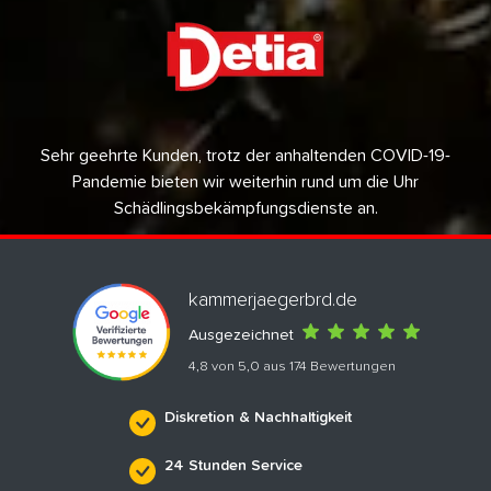
Sehr geehrte Kunden, trotz der anhaltenden COVID-19-
Pandemie bieten wir weiterhin rund um die Uhr
Schädlingsbekämpfungsdienste an.
kammerjaegerbrd.de
Ausgezeichnet
4,8 von 5,0 aus 174 Bewertungen
Diskretion & Nachhaltigkeit
24 Stunden Service