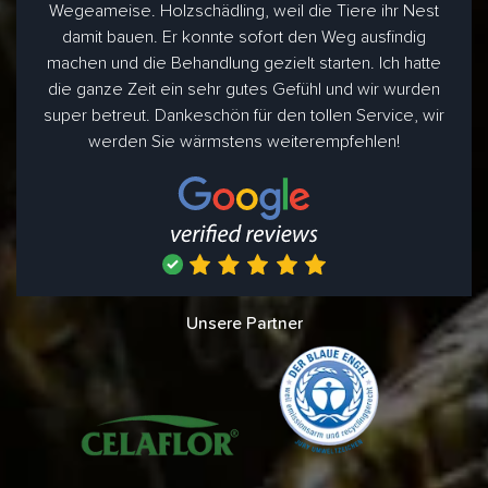
Wegeameise. Holzschädling, weil die Tiere ihr Nest
damit bauen. Er konnte sofort den Weg ausfindig
machen und die Behandlung gezielt starten. Ich hatte
die ganze Zeit ein sehr gutes Gefühl und wir wurden
super betreut. Dankeschön für den tollen Service, wir
werden Sie wärmstens weiterempfehlen!
Unsere Partner