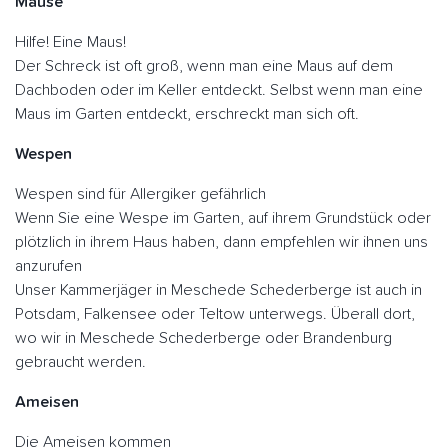
Mäuse
Hilfe! Eine Maus!
Der Schreck ist oft groß, wenn man eine Maus auf dem
Dachboden oder im Keller entdeckt. Selbst wenn man eine
Maus im Garten entdeckt, erschreckt man sich oft.
Wespen
Wespen sind für Allergiker gefährlich
Wenn Sie eine Wespe im Garten, auf ihrem Grundstück oder
plötzlich in ihrem Haus haben, dann empfehlen wir ihnen uns
anzurufen
Unser Kammerjäger in Meschede Schederberge ist auch in
Potsdam, Falkensee oder Teltow unterwegs. Überall dort,
wo wir in Meschede Schederberge oder Brandenburg
gebraucht werden.
Ameisen
Die Ameisen kommen