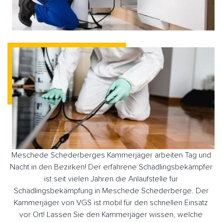
Meschede Schederberges Kammerjäger arbeiten Tag und
Nacht in den Bezirken! Der erfahrene Schädlingsbekämpfer
ist seit vielen Jahren die Anlaufstelle für
Schädlingsbekämpfung in Meschede Schederberge. Der
Kammerjäger von VGS ist mobil für den schnellen Einsatz
vor Ort! Lassen Sie den Kammerjäger wissen, welche