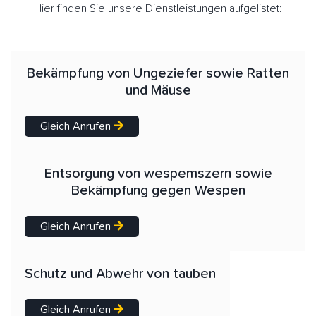
Hier finden Sie unsere Dienstleistungen aufgelistet:
Bekämpfung von Ungeziefer sowie Ratten
und Mäuse
Gleich Anrufen
Entsorgung von wespemszern sowie
Bekämpfung gegen Wespen
Gleich Anrufen
Schutz und Abwehr von tauben
Gleich Anrufen