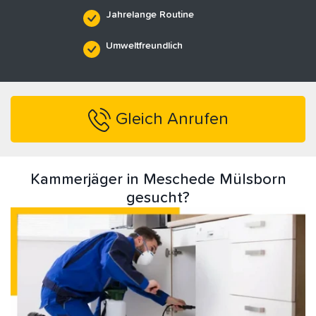
Jahrelange Routine
Umweltfreundlich
Gleich Anrufen
Kammerjäger in Meschede Mülsborn
gesucht?