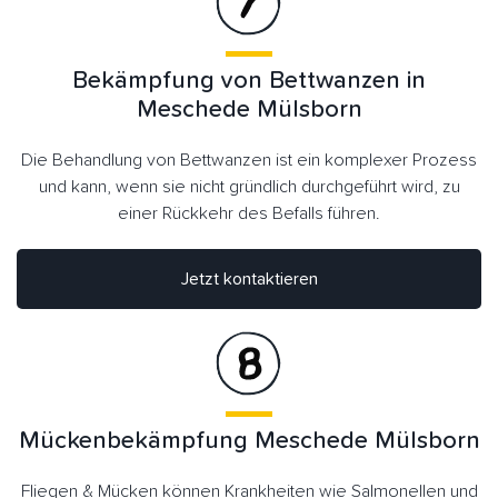
Bekämpfung von Bettwanzen in
Meschede Mülsborn
Die Behandlung von Bettwanzen ist ein komplexer Prozess
und kann, wenn sie nicht gründlich durchgeführt wird, zu
einer Rückkehr des Befalls führen.
Jetzt kontaktieren
Mückenbekämpfung Meschede Mülsborn
Fliegen & Mücken können Krankheiten wie Salmonellen und