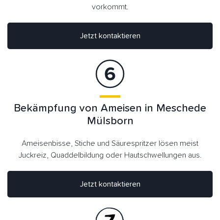
vorkommt.
Jetzt kontaktieren
Bekämpfung von Ameisen in Meschede
Mülsborn
Ameisenbisse, Stiche und Säurespritzer lösen meist
Juckreiz, Quaddelbildung oder Hautschwellungen aus.
Jetzt kontaktieren