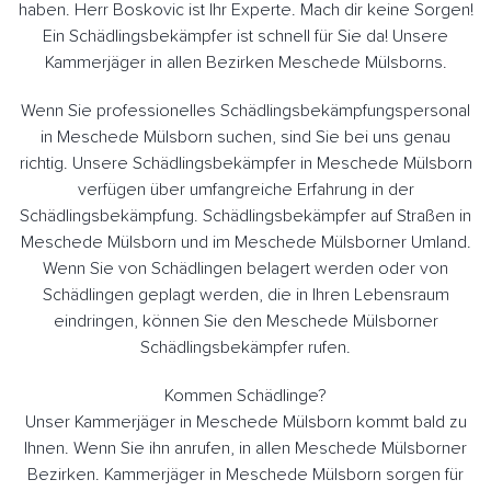
haben. Herr Boskovic ist Ihr Experte. Mach dir keine Sorgen!
Ein Schädlingsbekämpfer ist schnell für Sie da! Unsere
Kammerjäger in allen Bezirken Meschede Mülsborns.
Wenn Sie professionelles Schädlingsbekämpfungspersonal
in Meschede Mülsborn suchen, sind Sie bei uns genau
richtig. Unsere Schädlingsbekämpfer in Meschede Mülsborn
verfügen über umfangreiche Erfahrung in der
Schädlingsbekämpfung. Schädlingsbekämpfer auf Straßen in
Meschede Mülsborn und im Meschede Mülsborner Umland.
Wenn Sie von Schädlingen belagert werden oder von
Schädlingen geplagt werden, die in Ihren Lebensraum
eindringen, können Sie den Meschede Mülsborner
Schädlingsbekämpfer rufen.
Kommen Schädlinge?
Unser Kammerjäger in Meschede Mülsborn kommt bald zu
Ihnen. Wenn Sie ihn anrufen, in allen Meschede Mülsborner
Bezirken. Kammerjäger in Meschede Mülsborn sorgen für