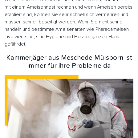
mit einem Ameisennest rechnen und wenn Ameisen bereits
etabliert sind, können sie sehr schnell sich vermehren und
müssen schnell beseitigt werden. Wenn Sie nicht schnell
handeln und bestimmte Ameisenarten wie Pharaoameisen
involviert sind, sind Hygiene und Holz im ganzen Haus
gefährdet.
Kammerjäger aus Meschede Mülsborn ist
immer für ihre Probleme da