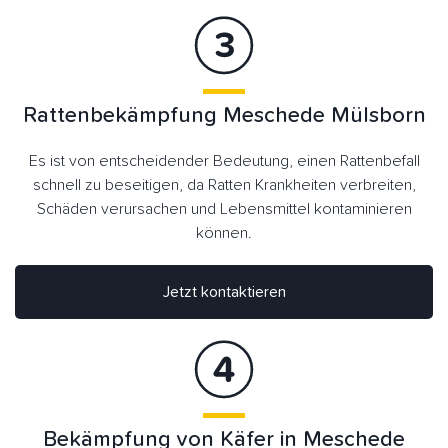
Rattenbekämpfung Meschede Mülsborn
Es ist von entscheidender Bedeutung, einen Rattenbefall
schnell zu beseitigen, da Ratten Krankheiten verbreiten,
Schäden verursachen und Lebensmittel kontaminieren
können.
Jetzt kontaktieren
Bekämpfung von Käfer in Meschede