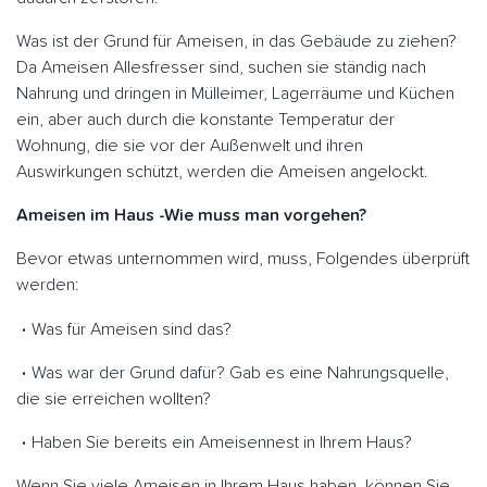
Was ist der Grund für Ameisen, in das Gebäude zu ziehen?
Da Ameisen Allesfresser sind, suchen sie ständig nach
Nahrung und dringen in Mülleimer, Lagerräume und Küchen
ein, aber auch durch die konstante Temperatur der
Wohnung, die sie vor der Außenwelt und ihren
Auswirkungen schützt, werden die Ameisen angelockt.
Ameisen im Haus -Wie muss man vorgehen?
Bevor etwas unternommen wird, muss, Folgendes überprüft
werden:
Was für Ameisen sind das?
Was war der Grund dafür? Gab es eine Nahrungsquelle,
die sie erreichen wollten?
Haben Sie bereits ein Ameisennest in Ihrem Haus?
Wenn Sie viele Ameisen in Ihrem Haus haben, können Sie