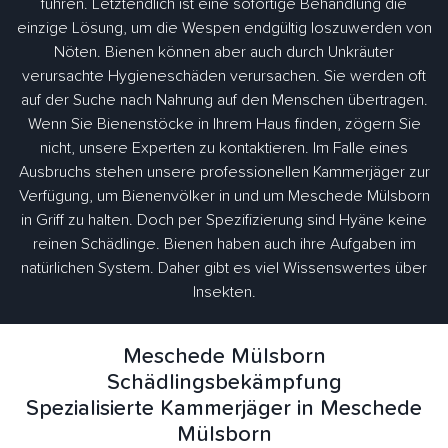
führen. Letztendlich ist eine sofortige Behandlung die
einzige Lösung, um die Wespen endgültig loszuwerden von
Nöten. Bienen können aber auch durch Unkräuter
verursachte Hygieneschäden verursachen. Sie werden oft
auf der Suche nach Nahrung auf den Menschen übertragen.
Wenn Sie Bienenstöcke in Ihrem Haus finden, zögern Sie
nicht, unsere Experten zu kontaktieren. Im Falle eines
Ausbruchs stehen unsere professionellen Kammerjäger zur
Verfügung, um Bienenvölker in und um Meschede Mülsborn
in Griff zu halten. Doch per Spezifizierung sind Hyäne keine
reinen Schädlinge. Bienen haben auch ihre Aufgaben im
natürlichen System. Daher gibt es viel Wissenswertes über
Insekten.
Meschede Mülsborn
Schädlingsbekämpfung
Spezialisierte Kammerjäger in Meschede
Mülsborn