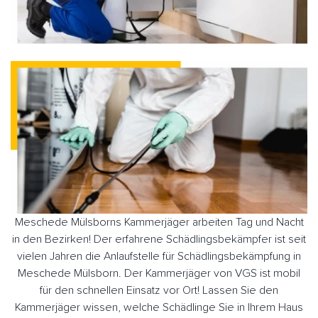
Meschede Mülsborns Kammerjäger arbeiten Tag und Nacht
in den Bezirken! Der erfahrene Schädlingsbekämpfer ist seit
vielen Jahren die Anlaufstelle für Schädlingsbekämpfung in
Meschede Mülsborn. Der Kammerjäger von VGS ist mobil
für den schnellen Einsatz vor Ort! Lassen Sie den
Kammerjäger wissen, welche Schädlinge Sie in Ihrem Haus