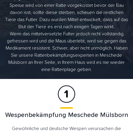
Speise wird von einer Ratte vorgekostet bevor der Bau
davon isst, sollte diese sterben, scheuen die restlichen
Tiere das Futter. Dazu wurden Mittel entwickelt, dass auf das
Blut der Tiere es erst nach einigen Tagen wirkt.
Wenn das mittelversetzte Futter jedoch nicht vollständig
gefressen wird und die Maus überlebt, wird sie gegen das
Medikament resistent. Schwer, aber nicht unmöglich. Haben
Sie unsere Rattenbekämpfungsexperten in Meschede
Mülsborn an Ihrer Seite, in Ihrem Haus wird es nie wieder
eine Rattenplage geben.
Wespenbekämpfung Meschede Mülsborn
Gewöhnliche und deutsche Wespen verursachen die