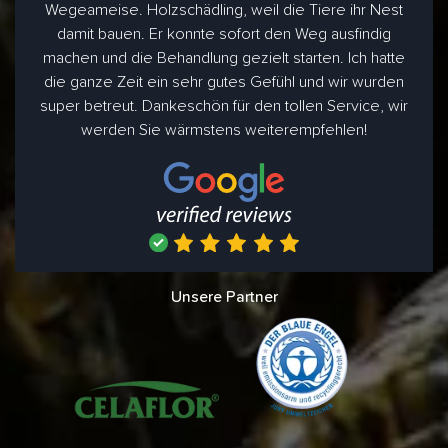
Wegeameise. Holzschädling, weil die Tiere ihr Nest
damit bauen. Er konnte sofort den Weg ausfindig
machen und die Behandlung gezielt starten. Ich hatte
die ganze Zeit ein sehr gutes Gefühl und wir wurden
super betreut. Dankeschön für den tollen Service, wir
werden Sie wärmstens weiterempfehlen!
Unsere Partner