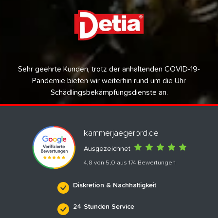
Sehr geehrte Kunden, trotz der anhaltenden COVID-19-
Pandemie bieten wir weiterhin rund um die Uhr
Schädlingsbekämpfungsdienste an.
kammerjaegerbrd.de
Ausgezeichnet
4,8 von 5,0 aus 174 Bewertungen
Diskretion & Nachhaltigkeit
24 Stunden Service