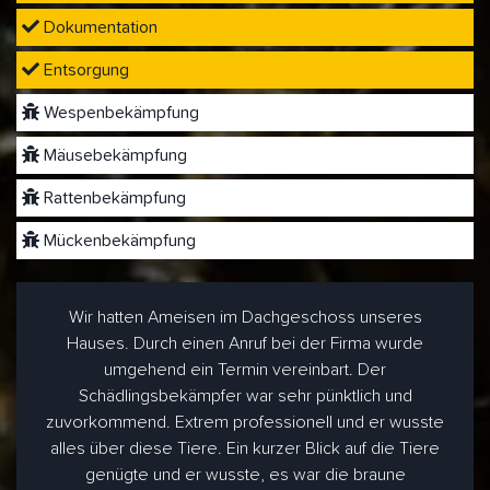
Dokumentation
Entsorgung
Wespenbekämpfung
Mäusebekämpfung
Rattenbekämpfung
Mückenbekämpfung
Wir hatten Ameisen im Dachgeschoss unseres
Hauses. Durch einen Anruf bei der Firma wurde
umgehend ein Termin vereinbart. Der
Schädlingsbekämpfer war sehr pünktlich und
zuvorkommend. Extrem professionell und er wusste
alles über diese Tiere. Ein kurzer Blick auf die Tiere
genügte und er wusste, es war die braune