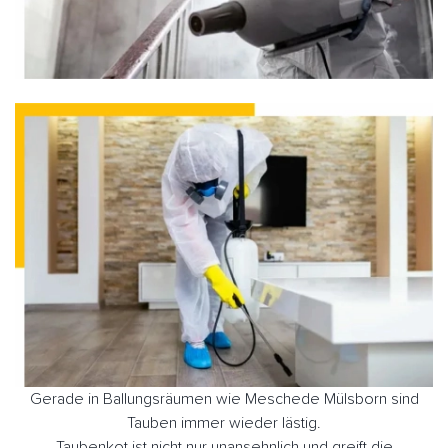
Gerade in Ballungsräumen wie Meschede Mülsborn sind
Tauben immer wieder lästig.
Taubenkot ist nicht nur unansehnlich und greift die