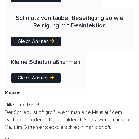
Schmutz von tauber Beseitigung so wie
Reinigung mit Desinfektion
Gleich Anrufen
Kleine Schutzmaßnahmen
Gleich Anrufen
Mäuse
Hilfe! Eine Maus!
Der Schreck ist oft groß, wenn man eine Maus auf dem
Dachboden oder im Keller entdeckt. Selbst wenn man eine
Maus im Garten entdeckt, erschreckt man sich oft.