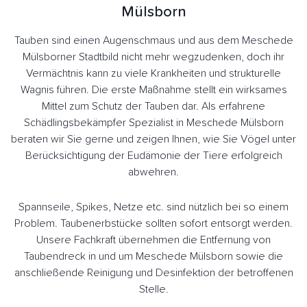
Mülsborn
Tauben sind einen Augenschmaus und aus dem Meschede
Mülsborner Stadtbild nicht mehr wegzudenken, doch ihr
Vermächtnis kann zu viele Krankheiten und strukturelle
Wagnis führen. Die erste Maßnahme stellt ein wirksames
Mittel zum Schutz der Tauben dar. Als erfahrene
Schädlingsbekämpfer Spezialist in Meschede Mülsborn
beraten wir Sie gerne und zeigen Ihnen, wie Sie Vögel unter
Berücksichtigung der Eudämonie der Tiere erfolgreich
abwehren.
Spannseile, Spikes, Netze etc. sind nützlich bei so einem
Problem. Taubenerbstücke sollten sofort entsorgt werden.
Unsere Fachkraft übernehmen die Entfernung von
Taubendreck in und um Meschede Mülsborn sowie die
anschließende Reinigung und Desinfektion der betroffenen
Stelle.