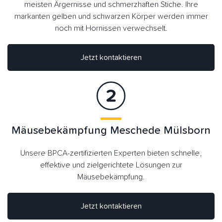
meisten Ärgernisse und schmerzhaften Stiche. Ihre
markanten gelben und schwarzen Körper werden immer
noch mit Hornissen verwechselt.
Jetzt kontaktieren
Mäusebekämpfung Meschede Mülsborn
Unsere BPCA-zertifizierten Experten bieten schnelle,
effektive und zielgerichtete Lösungen zur
Mäusebekämpfung.
Jetzt kontaktieren