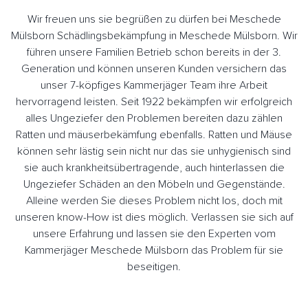
Wir freuen uns sie begrüßen zu dürfen bei Meschede
Mülsborn Schädlingsbekämpfung in Meschede Mülsborn. Wir
führen unsere Familien Betrieb schon bereits in der 3.
Generation und können unseren Kunden versichern das
unser 7-köpfiges Kammerjäger Team ihre Arbeit
hervorragend leisten. Seit 1922 bekämpfen wir erfolgreich
alles Ungeziefer den Problemen bereiten dazu zählen
Ratten und mäuserbekämfung ebenfalls. Ratten und Mäuse
können sehr lästig sein nicht nur das sie unhygienisch sind
sie auch krankheitsübertragende, auch hinterlassen die
Ungeziefer Schäden an den Möbeln und Gegenstände.
Alleine werden Sie dieses Problem nicht los, doch mit
unseren know-How ist dies möglich. Verlassen sie sich auf
unsere Erfahrung und lassen sie den Experten vom
Kammerjäger Meschede Mülsborn das Problem für sie
beseitigen.