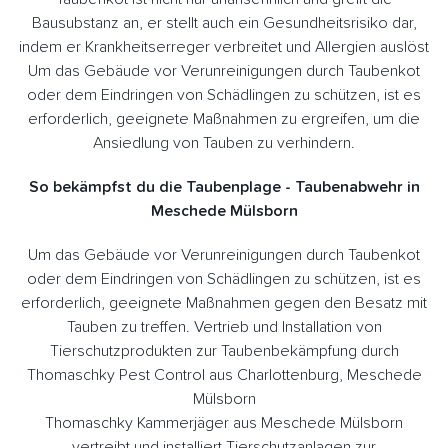
Bausubstanz an, er stellt auch ein Gesundheitsrisiko dar,
indem er Krankheitserreger verbreitet und Allergien auslöst
Um das Gebäude vor Verunreinigungen durch Taubenkot
oder dem Eindringen von Schädlingen zu schützen, ist es
erforderlich, geeignete Maßnahmen zu ergreifen, um die
Ansiedlung von Tauben zu verhindern.
So bekämpfst du die Taubenplage - Taubenabwehr in
Meschede Mülsborn
Um das Gebäude vor Verunreinigungen durch Taubenkot
oder dem Eindringen von Schädlingen zu schützen, ist es
erforderlich, geeignete Maßnahmen gegen den Besatz mit
Tauben zu treffen. Vertrieb und Installation von
Tierschutzprodukten zur Taubenbekämpfung durch
Thomaschky Pest Control aus Charlottenburg, Meschede
Mülsborn
Thomaschky Kammerjäger aus Meschede Mülsborn
vertreibt und installiert Tierschutzanlagen zur