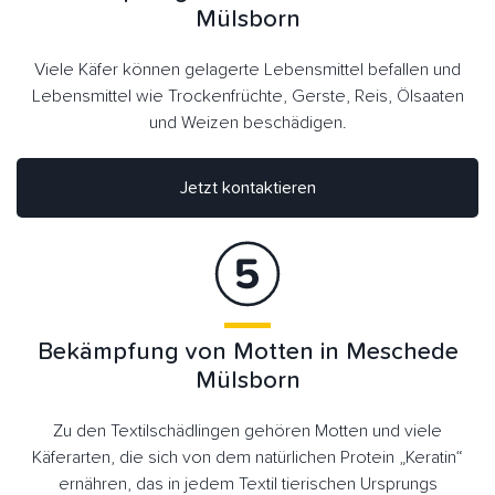
Mülsborn
Viele Käfer können gelagerte Lebensmittel befallen und
Lebensmittel wie Trockenfrüchte, Gerste, Reis, Ölsaaten
und Weizen beschädigen.
Jetzt kontaktieren
Bekämpfung von Motten in Meschede
Mülsborn
Zu den Textilschädlingen gehören Motten und viele
Käferarten, die sich von dem natürlichen Protein „Keratin“
ernähren, das in jedem Textil tierischen Ursprungs