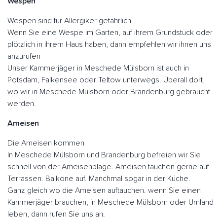
Wespen
Wespen sind für Allergiker gefährlich
Wenn Sie eine Wespe im Garten, auf ihrem Grundstück oder
plötzlich in ihrem Haus haben, dann empfehlen wir ihnen uns
anzurufen
Unser Kammerjäger in Meschede Mülsborn ist auch in
Potsdam, Falkensee oder Teltow unterwegs. Überall dort,
wo wir in Meschede Mülsborn oder Brandenburg gebraucht
werden.
Ameisen
Die Ameisen kommen
In Meschede Mülsborn und Brandenburg befreien wir Sie
schnell von der Ameisenplage. Ameisen tauchen gerne auf
Terrassen. Balkone auf. Manchmal sogar in der Küche.
Ganz gleich wo die Ameisen auftauchen. wenn Sie einen
Kammerjäger brauchen, in Meschede Mülsborn oder Umland
leben, dann rufen Sie uns an.