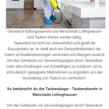
Gerade in Ballungsräumen wie Meschede Löllinghausen
sind Tauben immer wieder lästig.
Taubenkot ist nicht nur unansehnlich und greift die
Bausubstanz an, er stellt auch ein Gesundheitsrisiko dar,
indem er Krankheitserreger verbreitet und Allergien auslöst
Um das Gebäude vor Verunreinigungen durch Taubenkot
oder dem Eindringen von Schädlingen zu schützen, ist es
erforderlich, geeignete Maßnahmen zu ergreifen, um die
Ansiedlung von Tauben zu verhindern.
So bekämpfst du die Taubenplage - Taubenabwehr in
Meschede Löllinghausen
Um das Gebäude vor Verunreinigungen durch Taubenkot