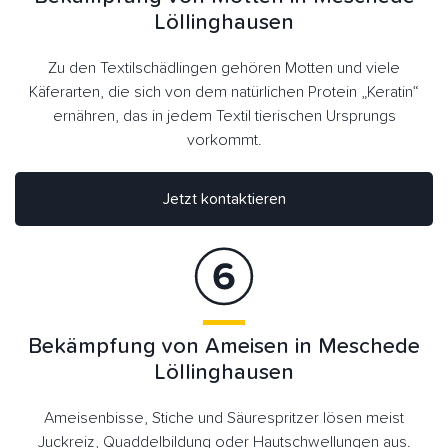
Löllinghausen
Zu den Textilschädlingen gehören Motten und viele
Käferarten, die sich von dem natürlichen Protein „Keratin“
ernähren, das in jedem Textil tierischen Ursprungs
vorkommt.
Jetzt kontaktieren
Bekämpfung von Ameisen in Meschede
Löllinghausen
Ameisenbisse, Stiche und Säurespritzer lösen meist
Juckreiz, Quaddelbildung oder Hautschwellungen aus.