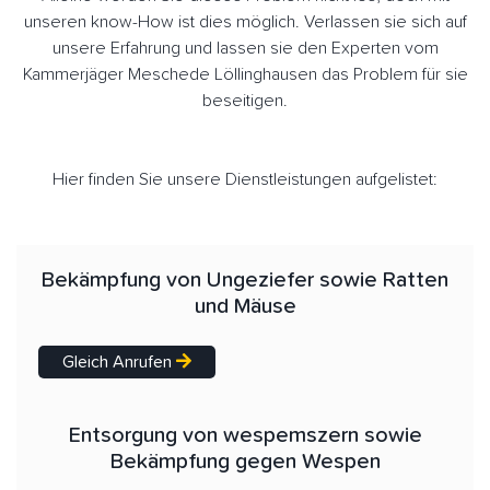
unseren know-How ist dies möglich. Verlassen sie sich auf
unsere Erfahrung und lassen sie den Experten vom
Kammerjäger Meschede Löllinghausen das Problem für sie
beseitigen.
Hier finden Sie unsere Dienstleistungen aufgelistet:
Bekämpfung von Ungeziefer sowie Ratten
und Mäuse
Gleich Anrufen
Entsorgung von wespemszern sowie
Bekämpfung gegen Wespen