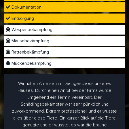
Dokumentation
Entsorgung
Wespenbekämpfung
Mäusebekämpfung
Rattenbekämpfung
Mückenbekämpfung
Wir hatten Ameisen im Dachgeschoss unseres
Hauses. Durch einen Anruf bei der Firma wurde
umgehend ein Termin vereinbart. Der
Schädlingsbekämpfer war sehr pünktlich und
zuvorkommend. Extrem professionell und er wusste
alles über diese Tiere. Ein kurzer Blick auf die Tiere
genügte und er wusste, es war die braune