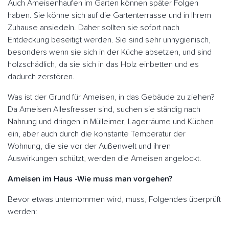
Auch Ameisenhaufen im Garten können später Folgen
haben. Sie könne sich auf die Gartenterrasse und in Ihrem
Zuhause ansiedeln. Daher sollten sie sofort nach
Entdeckung beseitigt werden. Sie sind sehr unhygienisch,
besonders wenn sie sich in der Küche absetzen, und sind
holzschädlich, da sie sich in das Holz einbetten und es
dadurch zerstören.
Was ist der Grund für Ameisen, in das Gebäude zu ziehen?
Da Ameisen Allesfresser sind, suchen sie ständig nach
Nahrung und dringen in Mülleimer, Lagerräume und Küchen
ein, aber auch durch die konstante Temperatur der
Wohnung, die sie vor der Außenwelt und ihren
Auswirkungen schützt, werden die Ameisen angelockt.
Ameisen im Haus -Wie muss man vorgehen?
Bevor etwas unternommen wird, muss, Folgendes überprüft
werden: