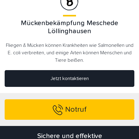
Mückenbekämpfung Meschede
Löllinghausen
Fliegen & Mücken können Krankheiten wie Salmonellen und
E. coli verbreiten, und einige Arten können Menschen und
Tiere beißen.
Jetzt kontaktieren
Notruf
Sichere und effektive