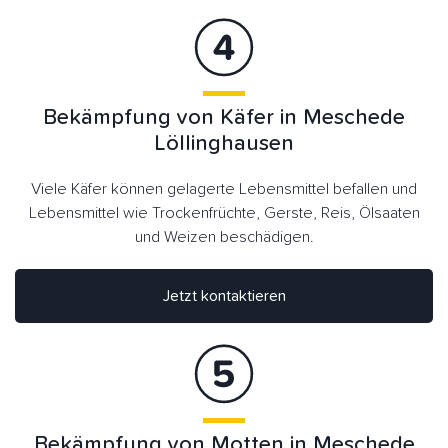
Bekämpfung von Käfer in Meschede
Löllinghausen
Viele Käfer können gelagerte Lebensmittel befallen und
Lebensmittel wie Trockenfrüchte, Gerste, Reis, Ölsaaten
und Weizen beschädigen.
Jetzt kontaktieren
Bekämpfung von Motten in Meschede