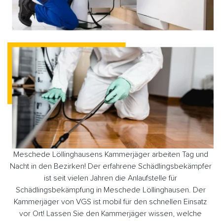
Meschede Löllinghausens Kammerjäger arbeiten Tag und
Nacht in den Bezirken! Der erfahrene Schädlingsbekämpfer
ist seit vielen Jahren die Anlaufstelle für
Schädlingsbekämpfung in Meschede Löllinghausen. Der
Kammerjäger von VGS ist mobil für den schnellen Einsatz
vor Ort! Lassen Sie den Kammerjäger wissen, welche