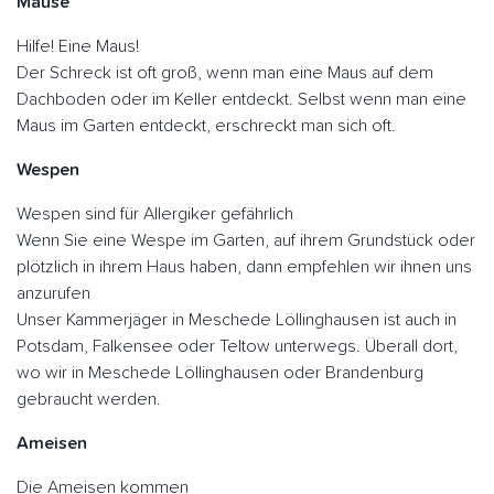
Mäuse
Hilfe! Eine Maus!
Der Schreck ist oft groß, wenn man eine Maus auf dem
Dachboden oder im Keller entdeckt. Selbst wenn man eine
Maus im Garten entdeckt, erschreckt man sich oft.
Wespen
Wespen sind für Allergiker gefährlich
Wenn Sie eine Wespe im Garten, auf ihrem Grundstück oder
plötzlich in ihrem Haus haben, dann empfehlen wir ihnen uns
anzurufen
Unser Kammerjäger in Meschede Löllinghausen ist auch in
Potsdam, Falkensee oder Teltow unterwegs. Überall dort,
wo wir in Meschede Löllinghausen oder Brandenburg
gebraucht werden.
Ameisen
Die Ameisen kommen