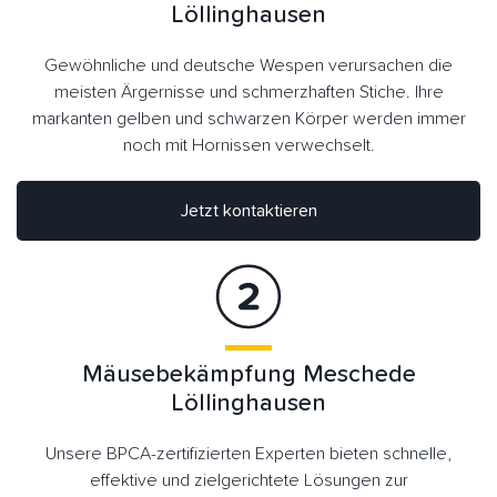
Löllinghausen
Gewöhnliche und deutsche Wespen verursachen die
meisten Ärgernisse und schmerzhaften Stiche. Ihre
markanten gelben und schwarzen Körper werden immer
noch mit Hornissen verwechselt.
Jetzt kontaktieren
Mäusebekämpfung Meschede
Löllinghausen
Unsere BPCA-zertifizierten Experten bieten schnelle,
effektive und zielgerichtete Lösungen zur