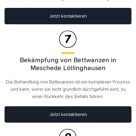
Jetzt kontaktieren
Bekämpfung von Bettwanzen in
Meschede Löllinghausen
Die Behandlung von Bettwanzen ist ein komplexer Prozess
und kann, wenn sie nicht gründlich durchgeführt wird, zu
einer Rückkehr des Befalls führen.
Jetzt kontaktieren