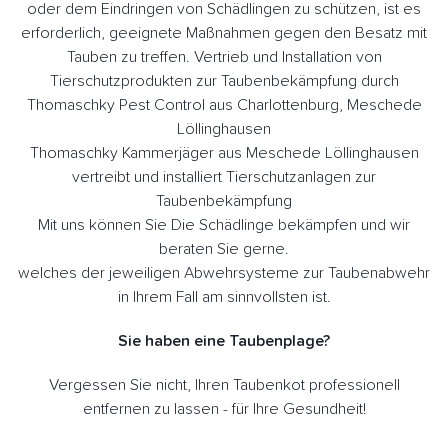
oder dem Eindringen von Schädlingen zu schützen, ist es
erforderlich, geeignete Maßnahmen gegen den Besatz mit
Tauben zu treffen. Vertrieb und Installation von
Tierschutzprodukten zur Taubenbekämpfung durch
Thomaschky Pest Control aus Charlottenburg, Meschede
Löllinghausen
Thomaschky Kammerjäger aus Meschede Löllinghausen
vertreibt und installiert Tierschutzanlagen zur
Taubenbekämpfung
Mit uns können Sie Die Schädlinge bekämpfen und wir
beraten Sie gerne.
welches der jeweiligen Abwehrsysteme zur Taubenabwehr
in Ihrem Fall am sinnvollsten ist.
Sie haben eine Taubenplage?
Vergessen Sie nicht, Ihren Taubenkot professionell
entfernen zu lassen - für Ihre Gesundheit!