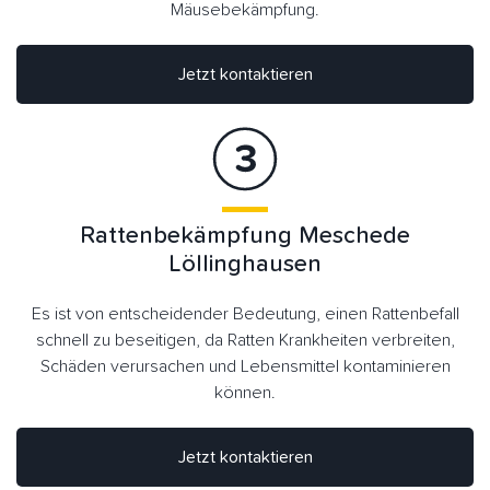
Mäusebekämpfung.
Jetzt kontaktieren
Rattenbekämpfung Meschede
Löllinghausen
Es ist von entscheidender Bedeutung, einen Rattenbefall
schnell zu beseitigen, da Ratten Krankheiten verbreiten,
Schäden verursachen und Lebensmittel kontaminieren
können.
Jetzt kontaktieren