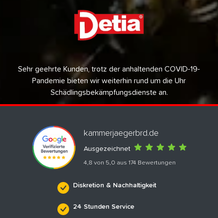
Sehr geehrte Kunden, trotz der anhaltenden COVID-19-
Pandemie bieten wir weiterhin rund um die Uhr
Schädlingsbekämpfungsdienste an.
kammerjaegerbrd.de
Ausgezeichnet
4,8 von 5,0 aus 174 Bewertungen
Diskretion & Nachhaltigkeit
24 Stunden Service