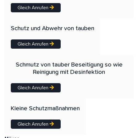
Gleich Anrufen
Schutz und Abwehr von tauben
Gleich Anrufen
Schmutz von tauber Beseitigung so wie
Reinigung mit Desinfektion
Gleich Anrufen
Kleine Schutzmaßnahmen
Gleich Anrufen