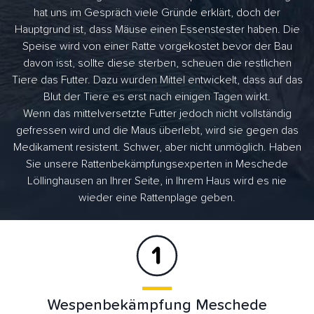
hat uns im Gespräch viele Gründe erklärt, doch der
Hauptgrund ist, dass Mäuse einen Essenstester haben. Die
Speise wird von einer Ratte vorgekostet bevor der Bau
davon isst, sollte diese sterben, scheuen die restlichen
Tiere das Futter. Dazu wurden Mittel entwickelt, dass auf das
Blut der Tiere es erst nach einigen Tagen wirkt.
Wenn das mittelversetzte Futter jedoch nicht vollständig
gefressen wird und die Maus überlebt, wird sie gegen das
Medikament resistent. Schwer, aber nicht unmöglich. Haben
Sie unsere Rattenbekämpfungsexperten in Meschede
Löllinghausen an Ihrer Seite, in Ihrem Haus wird es nie
wieder eine Rattenplage geben.
Wespenbekämpfung Meschede