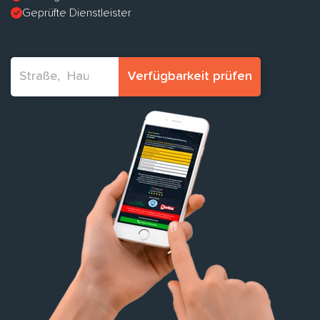
Geprüfte Dienstleister
Verfügbarkeit prüfen