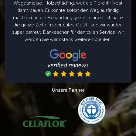
Wegeameise. Holzschädling, weil die Tiere ihr Nest
damit bauen. Er konnte sofort den Weg ausfindig
machen und die Behandlung gezielt starten. Ich hatte
die ganze Zeit ein sehr gutes Gefühl und wir wurden
super betreut. Dankeschön für den tollen Service, wir
werden Sie wärmstens weiterempfehlen!
Unsere Partner