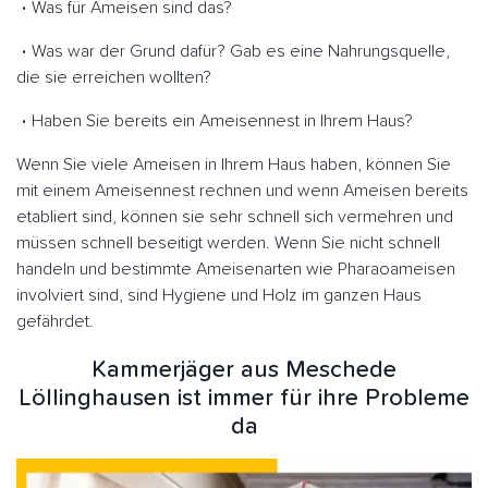
Was für Ameisen sind das?
Was war der Grund dafür? Gab es eine Nahrungsquelle,
die sie erreichen wollten?
Haben Sie bereits ein Ameisennest in Ihrem Haus?
Wenn Sie viele Ameisen in Ihrem Haus haben, können Sie
mit einem Ameisennest rechnen und wenn Ameisen bereits
etabliert sind, können sie sehr schnell sich vermehren und
müssen schnell beseitigt werden. Wenn Sie nicht schnell
handeln und bestimmte Ameisenarten wie Pharaoameisen
involviert sind, sind Hygiene und Holz im ganzen Haus
gefährdet.
Kammerjäger aus Meschede
Löllinghausen ist immer für ihre Probleme
da