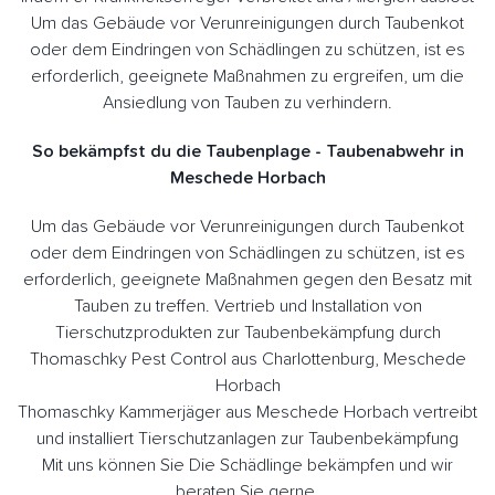
Um das Gebäude vor Verunreinigungen durch Taubenkot
oder dem Eindringen von Schädlingen zu schützen, ist es
erforderlich, geeignete Maßnahmen zu ergreifen, um die
Ansiedlung von Tauben zu verhindern.
So bekämpfst du die Taubenplage - Taubenabwehr in
Meschede Horbach
Um das Gebäude vor Verunreinigungen durch Taubenkot
oder dem Eindringen von Schädlingen zu schützen, ist es
erforderlich, geeignete Maßnahmen gegen den Besatz mit
Tauben zu treffen. Vertrieb und Installation von
Tierschutzprodukten zur Taubenbekämpfung durch
Thomaschky Pest Control aus Charlottenburg, Meschede
Horbach
Thomaschky Kammerjäger aus Meschede Horbach vertreibt
und installiert Tierschutzanlagen zur Taubenbekämpfung
Mit uns können Sie Die Schädlinge bekämpfen und wir
beraten Sie gerne.