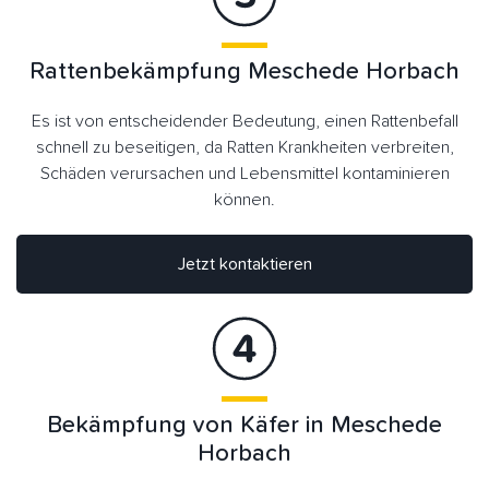
Rattenbekämpfung Meschede Horbach
Es ist von entscheidender Bedeutung, einen Rattenbefall
schnell zu beseitigen, da Ratten Krankheiten verbreiten,
Schäden verursachen und Lebensmittel kontaminieren
können.
Jetzt kontaktieren
Bekämpfung von Käfer in Meschede
Horbach