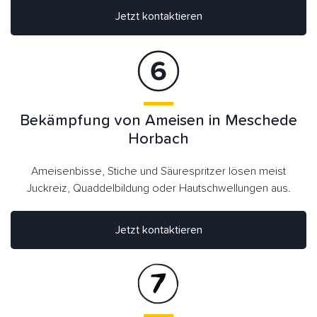
Jetzt kontaktieren
Bekämpfung von Ameisen in Meschede
Horbach
Ameisenbisse, Stiche und Säurespritzer lösen meist
Juckreiz, Quaddelbildung oder Hautschwellungen aus.
Jetzt kontaktieren