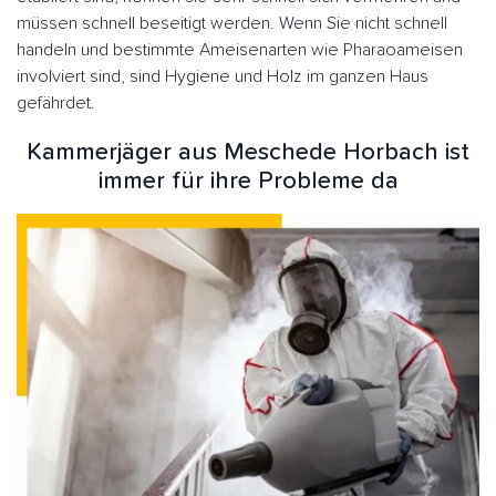
müssen schnell beseitigt werden. Wenn Sie nicht schnell
handeln und bestimmte Ameisenarten wie Pharaoameisen
involviert sind, sind Hygiene und Holz im ganzen Haus
gefährdet.
Kammerjäger aus Meschede Horbach ist
immer für ihre Probleme da