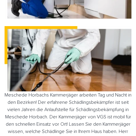
Meschede Horbachs Kammerjäger arbeiten Tag und Nacht in
den Bezirken! Der erfahrene Schädlingsbekämpfer ist seit
vielen Jahren die Anlaufstelle für Schädlingsbekämpfung in
Meschede Horbach. Der Kammerjäger von VGS ist mobil für
den schnellen Einsatz vor Ort! Lassen Sie den Kammerjäger
wissen, welche Schädlinge Sie in Ihrem Haus haben. Herr