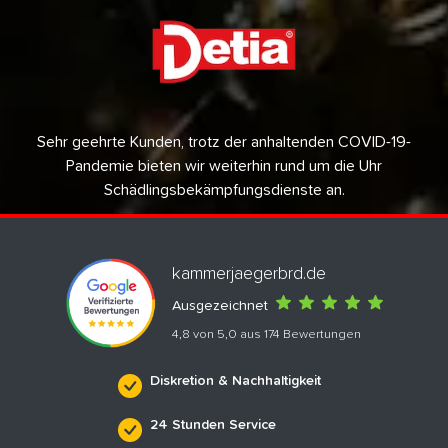
Sehr geehrte Kunden, trotz der anhaltenden COVID-19-
Pandemie bieten wir weiterhin rund um die Uhr
Schädlingsbekämpfungsdienste an.
kammerjaegerbrd.de
Ausgezeichnet
4,8 von 5,0 aus 174 Bewertungen
Diskretion & Nachhaltigkeit
24 Stunden Service