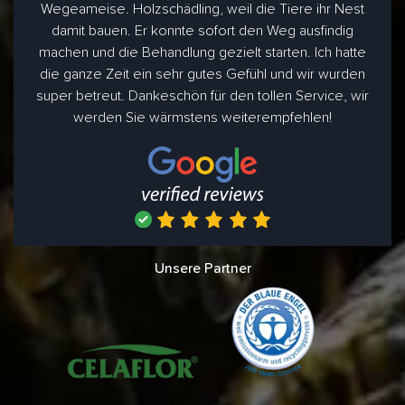
Wegeameise. Holzschädling, weil die Tiere ihr Nest
damit bauen. Er konnte sofort den Weg ausfindig
machen und die Behandlung gezielt starten. Ich hatte
die ganze Zeit ein sehr gutes Gefühl und wir wurden
super betreut. Dankeschön für den tollen Service, wir
werden Sie wärmstens weiterempfehlen!
Unsere Partner