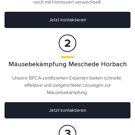
noch mit Hornissen verwechselt.
Jetzt kontaktieren
Mäusebekämpfung Meschede Horbach
Unsere BPCA-zertifizierten Experten bieten schnelle,
effektive und zielgerichtete Lösungen zur
Mäusebekämpfung.
Jetzt kontaktieren