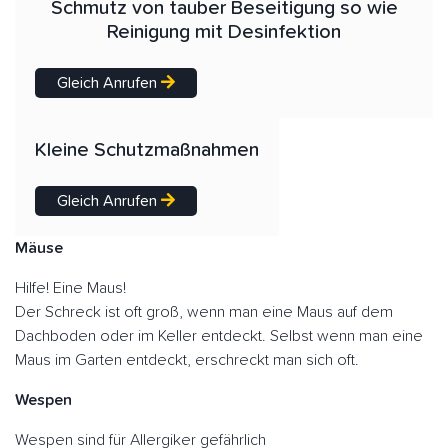
Schmutz von tauber Beseitigung so wie
Reinigung mit Desinfektion
Gleich Anrufen
Kleine Schutzmaßnahmen
Gleich Anrufen
Mäuse
Hilfe! Eine Maus!
Der Schreck ist oft groß, wenn man eine Maus auf dem
Dachboden oder im Keller entdeckt. Selbst wenn man eine
Maus im Garten entdeckt, erschreckt man sich oft.
Wespen
Wespen sind für Allergiker gefährlich