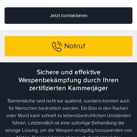
Jetzt kontaktieren
Notruf
Sichere und effektive
Wespenbekämpfung durch Ihren
zertifizierten Kammerjäger
Bienenstiche sind nicht nur quälend, sondern können auch
für Menschen bedrohlich werden. Ein Biss in den Rachen
oder Mund kann schnell zu lebensbedrohlichen Umständen
führen. Letztendlich ist eine sofortige Behandlung die
einzige Lösung, um die Wespen endgültig loszuwerden von