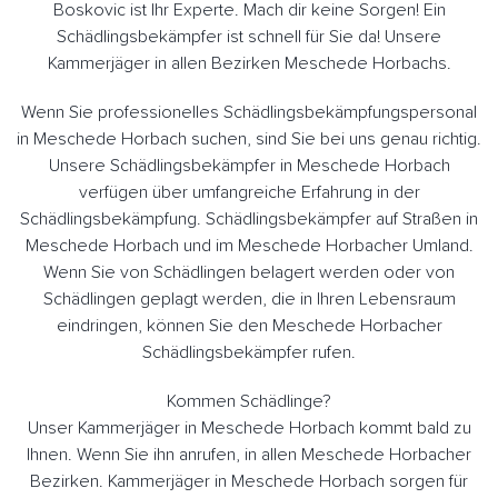
Boskovic ist Ihr Experte. Mach dir keine Sorgen! Ein
Schädlingsbekämpfer ist schnell für Sie da! Unsere
Kammerjäger in allen Bezirken Meschede Horbachs.
Wenn Sie professionelles Schädlingsbekämpfungspersonal
in Meschede Horbach suchen, sind Sie bei uns genau richtig.
Unsere Schädlingsbekämpfer in Meschede Horbach
verfügen über umfangreiche Erfahrung in der
Schädlingsbekämpfung. Schädlingsbekämpfer auf Straßen in
Meschede Horbach und im Meschede Horbacher Umland.
Wenn Sie von Schädlingen belagert werden oder von
Schädlingen geplagt werden, die in Ihren Lebensraum
eindringen, können Sie den Meschede Horbacher
Schädlingsbekämpfer rufen.
Kommen Schädlinge?
Unser Kammerjäger in Meschede Horbach kommt bald zu
Ihnen. Wenn Sie ihn anrufen, in allen Meschede Horbacher
Bezirken. Kammerjäger in Meschede Horbach sorgen für