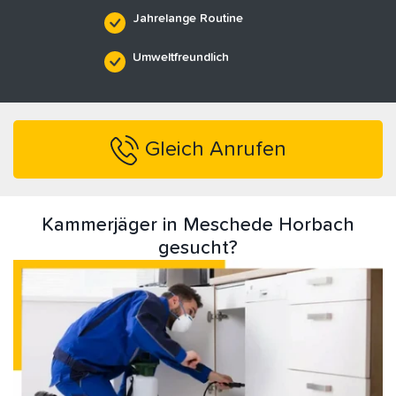
Jahrelange Routine
Umweltfreundlich
Gleich Anrufen
Kammerjäger in Meschede Horbach
gesucht?