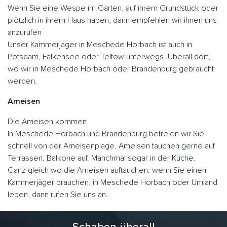
Wenn Sie eine Wespe im Garten, auf ihrem Grundstück oder
plötzlich in ihrem Haus haben, dann empfehlen wir ihnen uns
anzurufen
Unser Kammerjäger in Meschede Horbach ist auch in
Potsdam, Falkensee oder Teltow unterwegs. Überall dort,
wo wir in Meschede Horbach oder Brandenburg gebraucht
werden.
Ameisen
Die Ameisen kommen
In Meschede Horbach und Brandenburg befreien wir Sie
schnell von der Ameisenplage. Ameisen tauchen gerne auf
Terrassen. Balkone auf. Manchmal sogar in der Küche.
Ganz gleich wo die Ameisen auftauchen. wenn Sie einen
Kammerjäger brauchen, in Meschede Horbach oder Umland
leben, dann rufen Sie uns an.