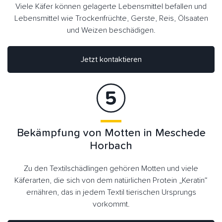
Viele Käfer können gelagerte Lebensmittel befallen und
Lebensmittel wie Trockenfrüchte, Gerste, Reis, Ölsaaten
und Weizen beschädigen.
Jetzt kontaktieren
Bekämpfung von Motten in Meschede
Horbach
Zu den Textilschädlingen gehören Motten und viele
Käferarten, die sich von dem natürlichen Protein „Keratin“
ernähren, das in jedem Textil tierischen Ursprungs
vorkommt.