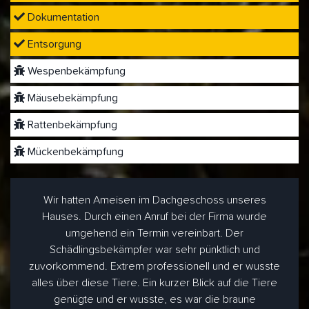
Dokumentation
Entsorgung
Wespenbekämpfung
Mäusebekämpfung
Rattenbekämpfung
Mückenbekämpfung
Wir hatten Ameisen im Dachgeschoss unseres
Hauses. Durch einen Anruf bei der Firma wurde
umgehend ein Termin vereinbart. Der
Schädlingsbekämpfer war sehr pünktlich und
zuvorkommend. Extrem professionell und er wusste
alles über diese Tiere. Ein kurzer Blick auf die Tiere
genügte und er wusste, es war die braune