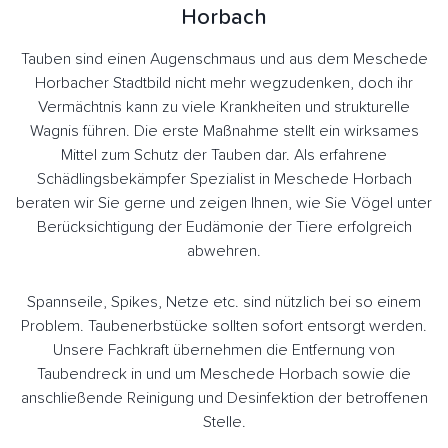
Horbach
Tauben sind einen Augenschmaus und aus dem Meschede
Horbacher Stadtbild nicht mehr wegzudenken, doch ihr
Vermächtnis kann zu viele Krankheiten und strukturelle
Wagnis führen. Die erste Maßnahme stellt ein wirksames
Mittel zum Schutz der Tauben dar. Als erfahrene
Schädlingsbekämpfer Spezialist in Meschede Horbach
beraten wir Sie gerne und zeigen Ihnen, wie Sie Vögel unter
Berücksichtigung der Eudämonie der Tiere erfolgreich
abwehren.
Spannseile, Spikes, Netze etc. sind nützlich bei so einem
Problem. Taubenerbstücke sollten sofort entsorgt werden.
Unsere Fachkraft übernehmen die Entfernung von
Taubendreck in und um Meschede Horbach sowie die
anschließende Reinigung und Desinfektion der betroffenen
Stelle.