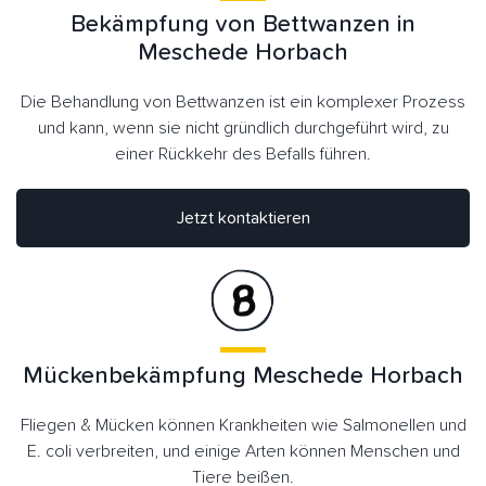
Bekämpfung von Bettwanzen in
Meschede Horbach
Die Behandlung von Bettwanzen ist ein komplexer Prozess
und kann, wenn sie nicht gründlich durchgeführt wird, zu
einer Rückkehr des Befalls führen.
Jetzt kontaktieren
Mückenbekämpfung Meschede Horbach
Fliegen & Mücken können Krankheiten wie Salmonellen und
E. coli verbreiten, und einige Arten können Menschen und
Tiere beißen.