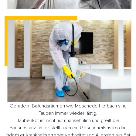
Gerade in Ballungsräumen wie Meschede Horbach sind
Tauben immer wieder lästig.
Taubenkot ist nicht nur unansehnlich und greift die
Bausubstanz an, er stellt auch ein Gesundheitsrisiko dar,
indem er Krankheitserreger verbreitet und Allergien auslöst