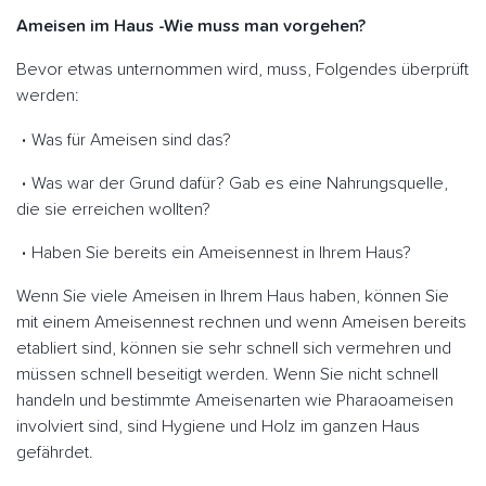
Ameisen im Haus -Wie muss man vorgehen?
Bevor etwas unternommen wird, muss, Folgendes überprüft
werden:
Was für Ameisen sind das?
Was war der Grund dafür? Gab es eine Nahrungsquelle,
die sie erreichen wollten?
Haben Sie bereits ein Ameisennest in Ihrem Haus?
Wenn Sie viele Ameisen in Ihrem Haus haben, können Sie
mit einem Ameisennest rechnen und wenn Ameisen bereits
etabliert sind, können sie sehr schnell sich vermehren und
müssen schnell beseitigt werden. Wenn Sie nicht schnell
handeln und bestimmte Ameisenarten wie Pharaoameisen
involviert sind, sind Hygiene und Holz im ganzen Haus
gefährdet.