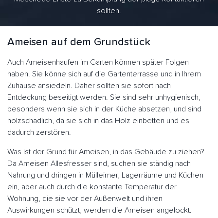
sollten.
Ameisen auf dem Grundstück
Auch Ameisenhaufen im Garten können später Folgen
haben. Sie könne sich auf die Gartenterrasse und in Ihrem
Zuhause ansiedeln. Daher sollten sie sofort nach
Entdeckung beseitigt werden. Sie sind sehr unhygienisch,
besonders wenn sie sich in der Küche absetzen, und sind
holzschädlich, da sie sich in das Holz einbetten und es
dadurch zerstören.
Was ist der Grund für Ameisen, in das Gebäude zu ziehen?
Da Ameisen Allesfresser sind, suchen sie ständig nach
Nahrung und dringen in Mülleimer, Lagerräume und Küchen
ein, aber auch durch die konstante Temperatur der
Wohnung, die sie vor der Außenwelt und ihren
Auswirkungen schützt, werden die Ameisen angelockt.