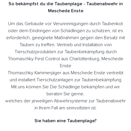
So bekämpfst du die Taubenplage - Taubenabwehr in
Meschede Enste
Um das Gebäude vor Verunreinigungen durch Taubenkot
oder dem Eindringen von Schädlingen zu schützen, ist es
erforderlich, geeignete Maßnahmen gegen den Besatz mit
Tauben zu treffen. Vertrieb und Installation von
Tierschutzprodukten zur Taubenbekämpfung durch
Thomaschky Pest Control aus Charlottenburg, Meschede
Enste
Thomaschky Kammerjäger aus Meschede Enste vertreibt
und installiert Tierschutzanlagen zur Taubenbekämpfung
Mit uns können Sie Die Schädlinge bekämpfen und wir
beraten Sie gerne.
welches der jeweiligen Abwehrsysteme zur Taubenabwehr
in Ihrem Fall am sinnvollsten ist.
Sie haben eine Taubenplage?