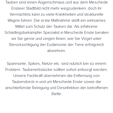
Tauben sind einen Augenschmaus und aus dem Meschede
Ensteer Stadtbild nicht mehr wegzudenken, doch ihr
Vermächtnis kann zu viele Krankheiten und strukturelle
Wagnis führen. Die erste Maßnahme stellt ein wirksames
Mittel zum Schutz der Tauben dar. Als erfahrene
Schädlingsbekämpfer Spezialist in Meschede Enste beraten
wir Sie gerne und zeigen Ihnen, wie Sie Vögel unter
Berücksichtigung der Eudämonie der Tiere erfolgreich
abwehren.
Spannseile, Spikes, Netze etc. sind nützlich bei so einem
Problem. Taubenerbstücke sollten sofort entsorgt werden.
Unsere Fachkraft übernehmen die Entfernung von
Taubendreck in und um Meschede Enste sowie die
anschließende Reinigung und Desinfektion der betroffenen
Stelle.