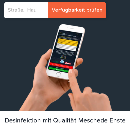
Verfügbarkeit prüfen
Desinfektion mit Qualität Meschede Enste