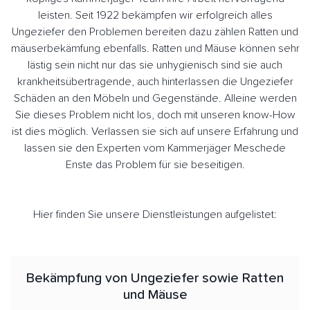
leisten. Seit 1922 bekämpfen wir erfolgreich alles
Ungeziefer den Problemen bereiten dazu zählen Ratten und
mäuserbekämfung ebenfalls. Ratten und Mäuse können sehr
lästig sein nicht nur das sie unhygienisch sind sie auch
krankheitsübertragende, auch hinterlassen die Ungeziefer
Schäden an den Möbeln und Gegenstände. Alleine werden
Sie dieses Problem nicht los, doch mit unseren know-How
ist dies möglich. Verlassen sie sich auf unsere Erfahrung und
lassen sie den Experten vom Kammerjäger Meschede
Enste das Problem für sie beseitigen.
Hier finden Sie unsere Dienstleistungen aufgelistet:
Bekämpfung von Ungeziefer sowie Ratten
und Mäuse