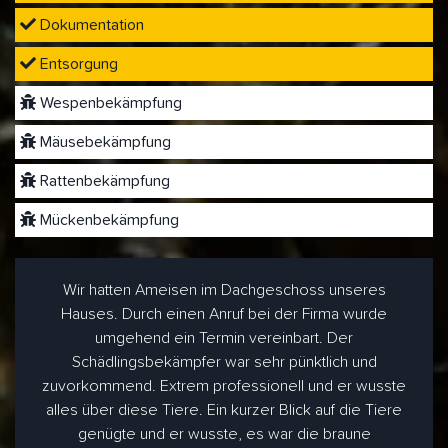
Dokumentation
Entsorgung
Wespenbekämpfung
Mäusebekämpfung
Rattenbekämpfung
Mückenbekämpfung
Wir hatten Ameisen im Dachgeschoss unseres
Hauses. Durch einen Anruf bei der Firma wurde
umgehend ein Termin vereinbart. Der
Schädlingsbekämpfer war sehr pünktlich und
zuvorkommend. Extrem professionell und er wusste
alles über diese Tiere. Ein kurzer Blick auf die Tiere
genügte und er wusste, es war die braune