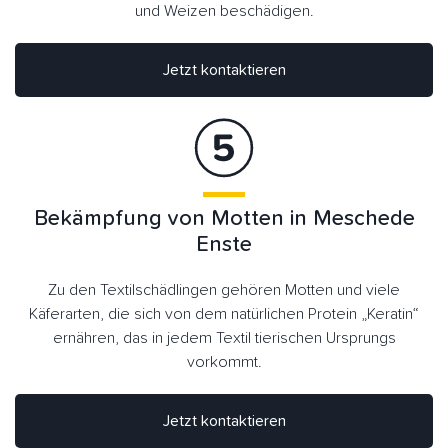
und Weizen beschädigen.
Jetzt kontaktieren
Bekämpfung von Motten in Meschede
Enste
Zu den Textilschädlingen gehören Motten und viele
Käferarten, die sich von dem natürlichen Protein „Keratin“
ernähren, das in jedem Textil tierischen Ursprungs
vorkommt.
Jetzt kontaktieren