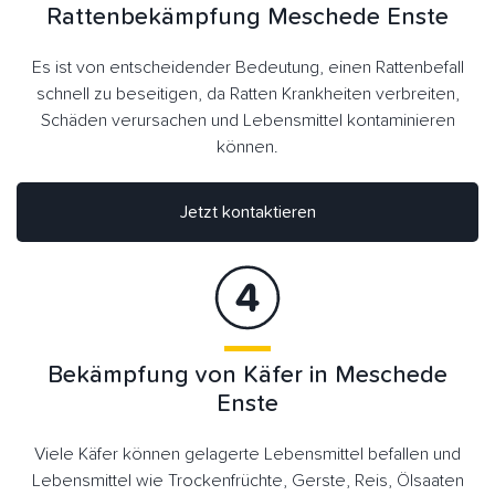
Rattenbekämpfung Meschede Enste
Es ist von entscheidender Bedeutung, einen Rattenbefall
schnell zu beseitigen, da Ratten Krankheiten verbreiten,
Schäden verursachen und Lebensmittel kontaminieren
können.
Jetzt kontaktieren
Bekämpfung von Käfer in Meschede
Enste
Viele Käfer können gelagerte Lebensmittel befallen und
Lebensmittel wie Trockenfrüchte, Gerste, Reis, Ölsaaten