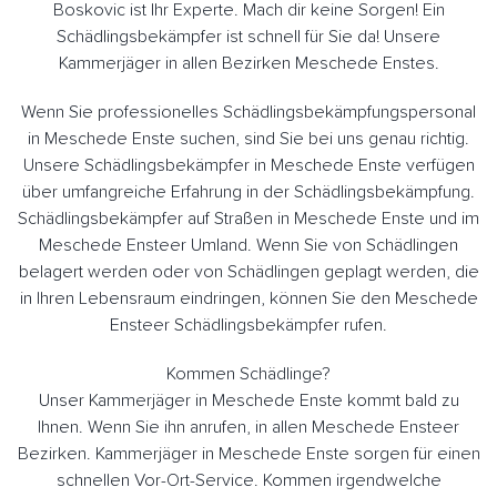
Boskovic ist Ihr Experte. Mach dir keine Sorgen! Ein
Schädlingsbekämpfer ist schnell für Sie da! Unsere
Kammerjäger in allen Bezirken Meschede Enstes.
Wenn Sie professionelles Schädlingsbekämpfungspersonal
in Meschede Enste suchen, sind Sie bei uns genau richtig.
Unsere Schädlingsbekämpfer in Meschede Enste verfügen
über umfangreiche Erfahrung in der Schädlingsbekämpfung.
Schädlingsbekämpfer auf Straßen in Meschede Enste und im
Meschede Ensteer Umland. Wenn Sie von Schädlingen
belagert werden oder von Schädlingen geplagt werden, die
in Ihren Lebensraum eindringen, können Sie den Meschede
Ensteer Schädlingsbekämpfer rufen.
Kommen Schädlinge?
Unser Kammerjäger in Meschede Enste kommt bald zu
Ihnen. Wenn Sie ihn anrufen, in allen Meschede Ensteer
Bezirken. Kammerjäger in Meschede Enste sorgen für einen
schnellen Vor-Ort-Service. Kommen irgendwelche