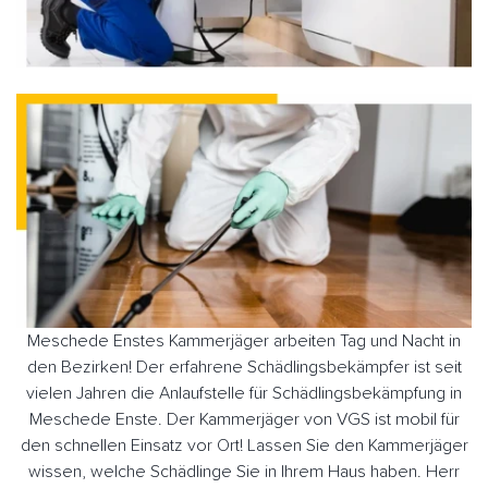
Meschede Enstes Kammerjäger arbeiten Tag und Nacht in
den Bezirken! Der erfahrene Schädlingsbekämpfer ist seit
vielen Jahren die Anlaufstelle für Schädlingsbekämpfung in
Meschede Enste. Der Kammerjäger von VGS ist mobil für
den schnellen Einsatz vor Ort! Lassen Sie den Kammerjäger
wissen, welche Schädlinge Sie in Ihrem Haus haben. Herr