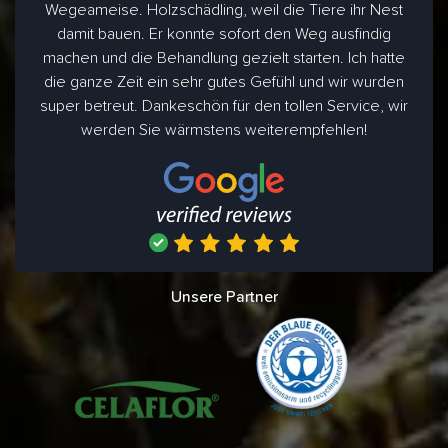
Wegeameise. Holzschädling, weil die Tiere ihr Nest
damit bauen. Er konnte sofort den Weg ausfindig
machen und die Behandlung gezielt starten. Ich hatte
die ganze Zeit ein sehr gutes Gefühl und wir wurden
super betreut. Dankeschön für den tollen Service, wir
werden Sie wärmstens weiterempfehlen!
Unsere Partner