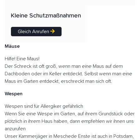
Kleine Schutzmaßnahmen
Gleich Anrufen
Mäuse
Hilfe! Eine Maus!
Der Schreck ist oft groß, wenn man eine Maus auf dem
Dachboden oder im Keller entdeckt. Selbst wenn man eine
Maus im Garten entdeckt, erschreckt man sich oft.
Wespen
Wespen sind für Allergiker gefährlich
Wenn Sie eine Wespe im Garten, auf ihrem Grundstück oder
plötzlich in ihrem Haus haben, dann empfehlen wir ihnen uns
anzurufen
Unser Kammerjäger in Meschede Enste ist auch in Potsdam,