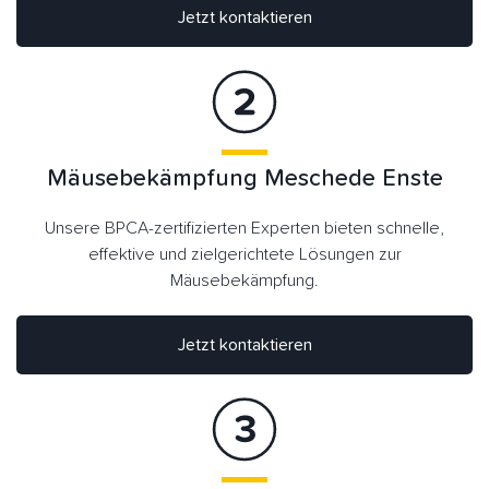
Jetzt kontaktieren
Mäusebekämpfung Meschede Enste
Unsere BPCA-zertifizierten Experten bieten schnelle,
effektive und zielgerichtete Lösungen zur
Mäusebekämpfung.
Jetzt kontaktieren