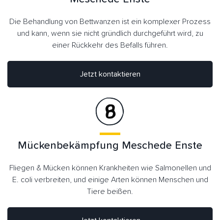
Die Behandlung von Bettwanzen ist ein komplexer Prozess
und kann, wenn sie nicht gründlich durchgeführt wird, zu
einer Rückkehr des Befalls führen.
Jetzt kontaktieren
Mückenbekämpfung Meschede Enste
Fliegen & Mücken können Krankheiten wie Salmonellen und
E. coli verbreiten, und einige Arten können Menschen und
Tiere beißen.