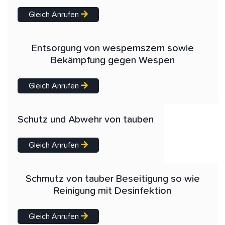
Gleich Anrufen
Entsorgung von wespemszern sowie
Bekämpfung gegen Wespen
Gleich Anrufen
Schutz und Abwehr von tauben
Gleich Anrufen
Schmutz von tauber Beseitigung so wie
Reinigung mit Desinfektion
Gleich Anrufen