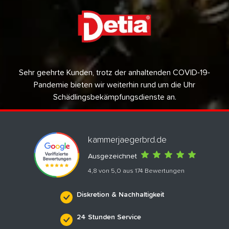
Sehr geehrte Kunden, trotz der anhaltenden COVID-19-
Pandemie bieten wir weiterhin rund um die Uhr
Schädlingsbekämpfungsdienste an.
kammerjaegerbrd.de
Ausgezeichnet
4,8 von 5,0 aus 174 Bewertungen
Diskretion & Nachhaltigkeit
24 Stunden Service