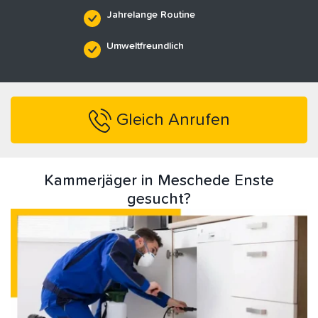
Jahrelange Routine
Umweltfreundlich
Gleich Anrufen
Kammerjäger in Meschede Enste
gesucht?