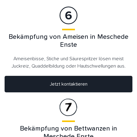
Bekämpfung von Ameisen in Meschede
Enste
Ameisenbisse, Stiche und Säurespritzer lösen meist
Juckreiz, Quaddelbildung oder Hautschwellungen aus.
Jetzt kontaktieren
Bekämpfung von Bettwanzen in
Meschede Enste