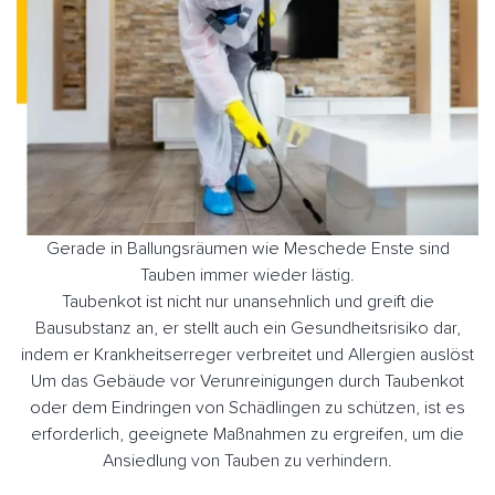
Gerade in Ballungsräumen wie Meschede Enste sind
Tauben immer wieder lästig.
Taubenkot ist nicht nur unansehnlich und greift die
Bausubstanz an, er stellt auch ein Gesundheitsrisiko dar,
indem er Krankheitserreger verbreitet und Allergien auslöst
Um das Gebäude vor Verunreinigungen durch Taubenkot
oder dem Eindringen von Schädlingen zu schützen, ist es
erforderlich, geeignete Maßnahmen zu ergreifen, um die
Ansiedlung von Tauben zu verhindern.