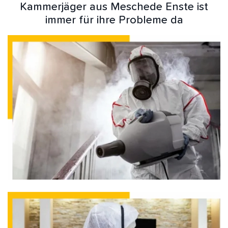
Kammerjäger aus Meschede Enste ist
immer für ihre Probleme da