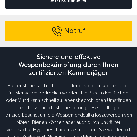
Jetzt kontaktieren
Notruf
Sichere und effektive
Wespenbekämpfung durch Ihren
zertifizierten Kammerjäger
Bienenstiche sind nicht nur quälend, sondern können auch
für Menschen bedrohlich werden. Ein Biss in den Rachen
oder Mund kann schnell zu lebensbedrohlichen Umständen
führen. Letztendlich ist eine sofortige Behandlung die
einzige Lösung, um die Wespen endgültig loszuwerden von
Nöten. Bienen können aber auch durch Unkräuter
verursachte Hygieneschäden verursachen. Sie werden oft